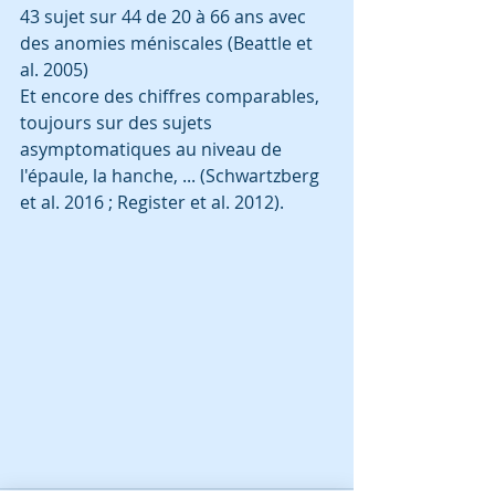
43 sujet sur 44 de 20 à 66 ans avec 
des anomies méniscales (Beattle et 
al. 2005)
Et encore des chiffres comparables, 
toujours sur des sujets 
asymptomatiques au niveau de 
l'épaule, la hanche, ... (Schwartzberg 
et al. 2016 ; Register et al. 2012).