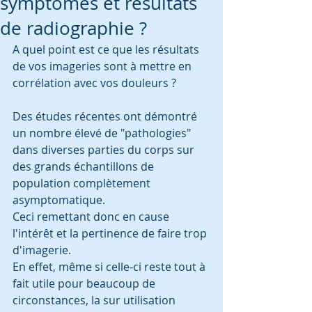
symptômes et résultats
de radiographie ?
A quel point est ce que les résultats 
de vos imageries sont à mettre en 
corrélation avec vos douleurs ? 
Des études récentes ont démontré 
un nombre élevé de "pathologies" 
dans diverses parties du corps sur 
des grands échantillons de 
population complètement 
asymptomatique. 
Ceci remettant donc en cause 
l'intérêt et la pertinence de faire trop 
d'imagerie. 
En effet, même si celle-ci reste tout à 
fait utile pour beaucoup de 
circonstances, la sur utilisation 