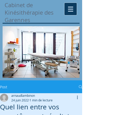
Cabinet de
Kinésithérapie des
Garennes
Post
arnaudlambinon
24 juin 2022
1 min de lecture
Quel lien entre vos