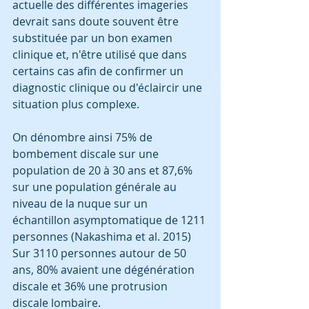
actuelle des différentes imageries 
devrait sans doute souvent être 
substituée par un bon examen 
clinique et, n'être utilisé que dans 
certains cas afin de confirmer un 
diagnostic clinique ou d'éclaircir une 
situation plus complexe. 
On dénombre ainsi 75% de 
bombement discale sur une 
population de 20 à 30 ans et 87,6% 
sur une population générale au 
niveau de la nuque sur un 
échantillon asymptomatique de 1211 
personnes (Nakashima et al. 2015)
Sur 3110 personnes autour de 50 
ans, 80% avaient une dégénération 
discale et 36% une protrusion 
discale lombaire.