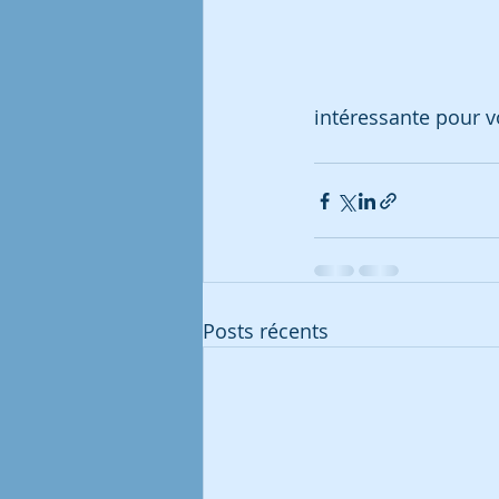
intéressante pour 
Posts récents