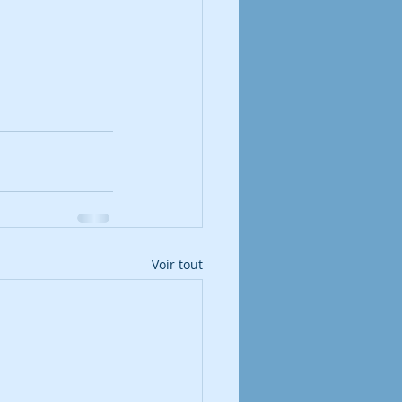
Voir tout