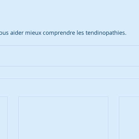
vous aider mieux comprendre les tendinopathies.