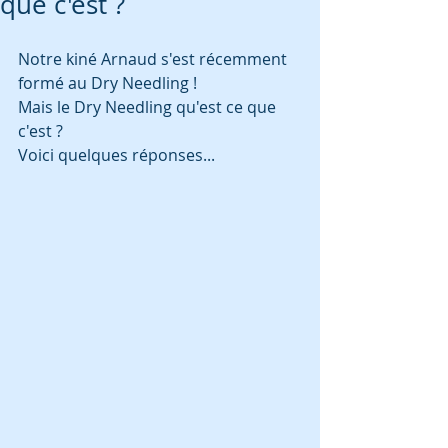
que c'est ?
Notre kiné Arnaud s'est récemment 
formé au Dry Needling ! 
Mais le Dry Needling qu'est ce que 
c'est ?
Voici quelques réponses...